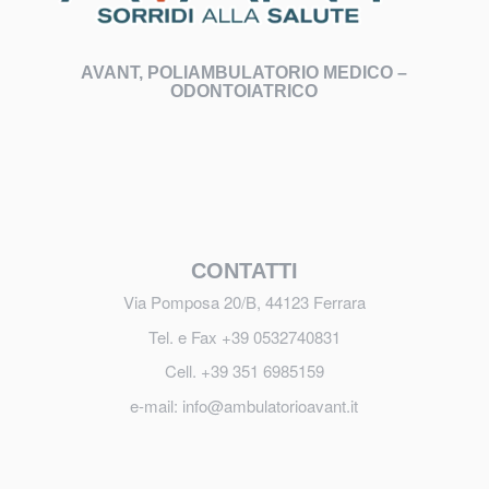
AVANT, POLIAMBULATORIO MEDICO –
ODONTOIATRICO
CONTATTI
Via Pomposa 20/B, 44123 Ferrara
Tel. e Fax
+39 0532740831
Cell.
+39 351 6985159
e-mail:
info@ambulatorioavant.it